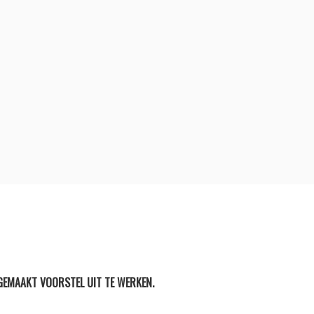
HOME
GEMAAKT VOORSTEL UIT TE WERKEN.