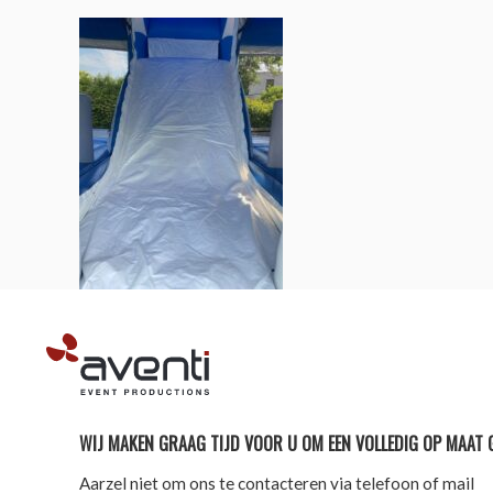
AVENTI | EVENT PRODUCTIONS
WIJ MAKEN GRAAG TIJD VOOR U OM EEN VOLLEDIG OP MAAT 
Aarzel niet om ons te contacteren via telefoon of mail