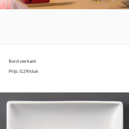
Bord vierkant
Prijs: 0.29/stuk