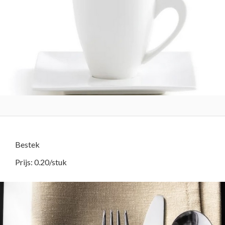
Bestek
Prijs: 0.20/stuk