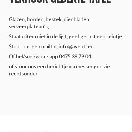
Glazen, borden, bestek, dienbladen,
serveerplateau’s,…
Staat u item niet in de lijst, geef gerust een seintje.
Stuur ons een mailtje, info@aventi.eu
Of bel/sms/whatsapp 0475 39 79 04
of stuur ons een berichtje via messenger, zie
rechtsonder.