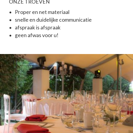
ONZE TROEVEN
Proper en net materiaal
snelle en duidelijke communicatie
afspraak is afspraak
geen afwas voor u!