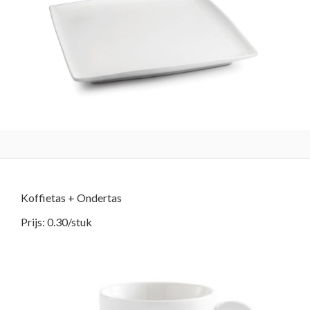
Koffietas + Ondertas
Prijs: 0.30/stuk