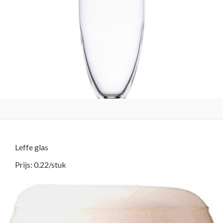
Leffe glas
Prijs: 0.22/stuk