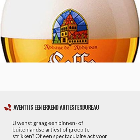
AVENTI IS EEN ERKEND ARTIESTENBUREAU
U wenst graag een binnen- of
buitenlandse artiest of groep te
strikken? Of een spectaculaire act voor