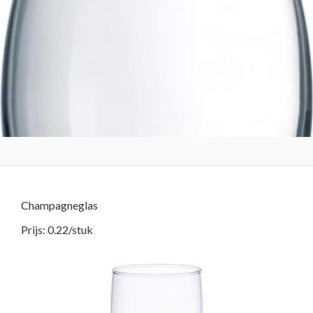
Champagneglas
Prijs: 0.22/stuk