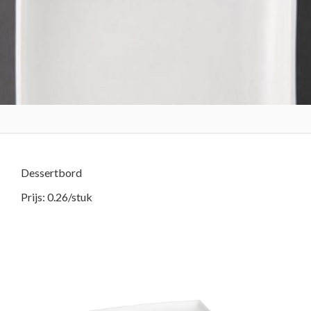
Dessertbord
Prijs: 0.26/stuk