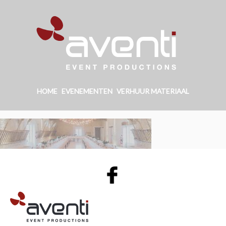
HOME
EVENEMENTEN
VERHUUR MATERIAAL
AVENTI | EVENT PRODUCTIONS